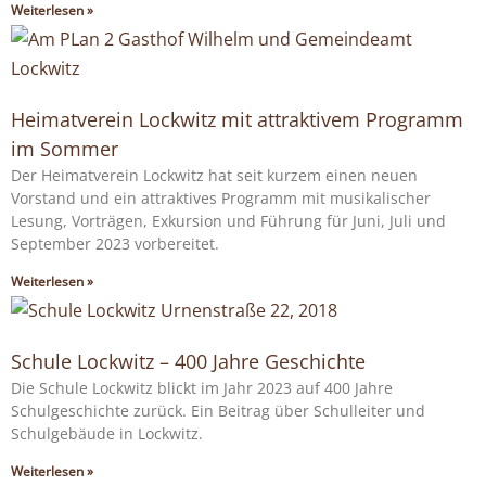
Weiterlesen »
Heimatverein Lockwitz mit attraktivem Programm
im Sommer
Der Heimatverein Lockwitz hat seit kurzem einen neuen
Vorstand und ein attraktives Programm mit musikalischer
Lesung, Vorträgen, Exkursion und Führung für Juni, Juli und
September 2023 vorbereitet.
Weiterlesen »
Schule Lockwitz – 400 Jahre Geschichte
Die Schule Lockwitz blickt im Jahr 2023 auf 400 Jahre
Schulgeschichte zurück. Ein Beitrag über Schulleiter und
Schulgebäude in Lockwitz.
Weiterlesen »