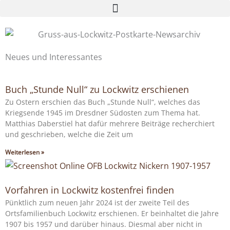
Zum
Inhalt
springen
Neues und Interessantes
Buch „Stunde Null“ zu Lockwitz erschienen
Zu Ostern erschien das Buch „Stunde Null“, welches das
Kriegsende 1945 im Dresdner Südosten zum Thema hat.
Matthias Daberstiel hat dafür mehrere Beiträge recherchiert
und geschrieben, welche die Zeit um
Weiterlesen »
Vorfahren in Lockwitz kostenfrei finden
Pünktlich zum neuen Jahr 2024 ist der zweite Teil des
Ortsfamilienbuch Lockwitz erschienen. Er beinhaltet die Jahre
1907 bis 1957 und darüber hinaus. Diesmal aber nicht in