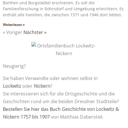
Borthen und Burgstädtel erschienen. Es soll die
Familienforschung in Röhrsdorf und Umgebung erleichtern. Es
enthält alle Familien, die zwischen 1571 und 1946 dort lebten.
Weiterlesen »
« Voriger
Nächster »
Neugierig?
Sie haben Verwandte oder wohnen selbst in
Lockwitz
oder
Nickern
?
Sie interessieren sich für die Ortsgeschichte und die
Geschichten rund um die beiden Dresdner Stadtteile?
Bestellen Sie hier das Buch
Geschichte von Lockwitz &
Nickern 1757 bis 1907
von Matthias Daberstiel.