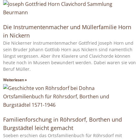
Die Instrumentenmacher und Müllerfamilie Horn
in Nickern
Die Nickerner Instrumentenmacher Gottfried Joseph Horn und
sein Bruder Johann Gottlob Horn aus Nickern sind namentlich
längst vergessen. Aber ihre Klaviere und Clavichorde können
heute noch in Museen bewundert werden. Dabei waren sie von
Beruf Müller.
Weiterlesen »
Familienforschung in Röhrsdorf, Borthen und
Burgstädtel leicht gemacht
Soeben erschien das Ortsfamilienbuch für Röhrsdorf mit