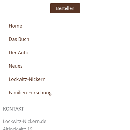
Bestellen
Home
Das Buch
Der Autor
Neues
Lockwitz-Nickern
Familien-Forschung
KONTAKT
Lockwitz-Nickern.de
Altlockwitz 19