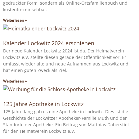
gedruckter Form, sondern als Online-Ortsfamilienbuch und
kostenfrei einsehbar.
Weiterlesen »
Kalender Lockwitz 2024 erschienen
Der neue Kalender Lockwitz 2024 ist da. Der Heimatverein
Lockwitz e.V. stellte diesen gerade der Öffentlichkeit vor. Er
umfasst wieder alte und neue Aufnahmen aus Lockwitz und
hat einen guten Zweck als Ziel.
Weiterlesen »
125 Jahre Apotheke in Lockwitz
125 Jahre lang gab es eine Apotheke in Lockwitz. Dies ist die
Geschichte der Lockwitzer Apotheker-Familie Muth und der
Standorte der Apotheke. Ein Beitrag von Matthias Daberstiel
für den Heimatverein Lockwitz e.V.