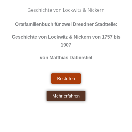
Geschichte von Lockwitz & Nickern
Ortsfamilienbuch für zwei Dresdner Stadtteile:
Geschichte von Lockwitz & Nickern von 1757 bis
1907
von Matthias Daberstiel
Bestellen
Mehr erfahren