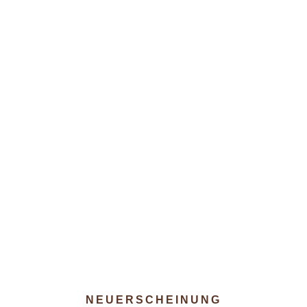
NEUERSCHEINUNG