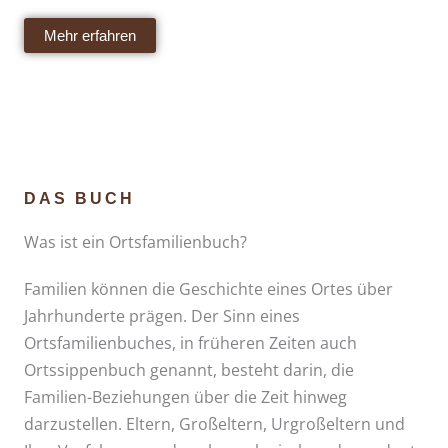
Mehr erfahren
DAS BUCH
Was ist ein Ortsfamilienbuch?
Familien können die Geschichte eines Ortes über
Jahrhunderte prägen. Der Sinn eines
Ortsfamilienbuches, in früheren Zeiten auch
Ortssippenbuch genannt, besteht darin, die
Familien-Beziehungen über die Zeit hinweg
darzustellen. Eltern, Großeltern, Urgroßeltern und