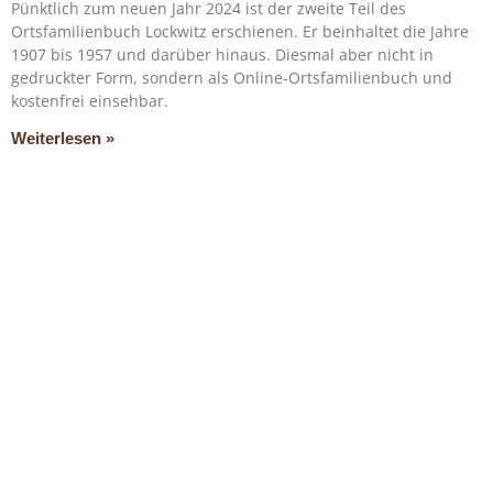
Pünktlich zum neuen Jahr 2024 ist der zweite Teil des
Ortsfamilienbuch Lockwitz erschienen. Er beinhaltet die Jahre
1907 bis 1957 und darüber hinaus. Diesmal aber nicht in
gedruckter Form, sondern als Online-Ortsfamilienbuch und
kostenfrei einsehbar.
Weiterlesen »