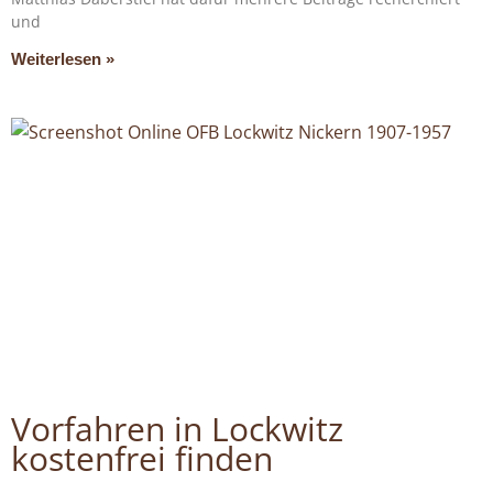
und
Weiterlesen »
Vorfahren in Lockwitz
kostenfrei finden