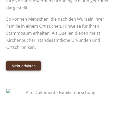
Ihre Vorfahren werden chronologisch und geordnet
dargestellt.
So können Menschen, die nach den Wurzeln ihrer
Familie in einem Ort suchen, Hinweise für ihren
Stammbaum erhalten. Als Quellen dienen meist
Kirchenbücher, standesamtliche Urkunden und
Ortschroniken.
Mehr erfahren