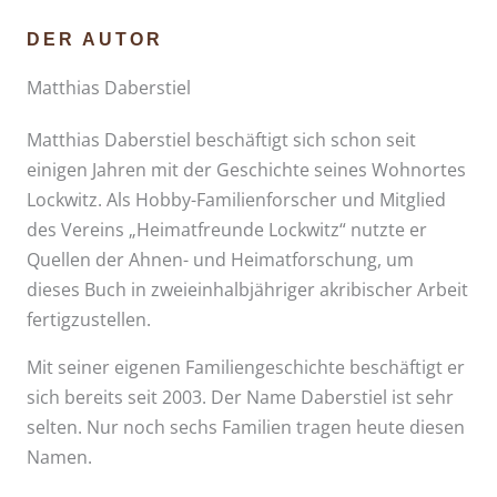
DER AUTOR
Matthias Daberstiel
Matthias Daberstiel beschäftigt sich schon seit
einigen Jahren mit der Geschichte seines Wohnortes
Lockwitz. Als Hobby-Familienforscher und Mitglied
des Vereins „Heimatfreunde Lockwitz“ nutzte er
Quellen der Ahnen- und Heimatforschung, um
dieses Buch in zweieinhalbjähriger akribischer Arbeit
fertigzustellen.
Mit seiner eigenen Familiengeschichte beschäftigt er
sich bereits seit 2003. Der Name Daberstiel ist sehr
selten. Nur noch sechs Familien tragen heute diesen
Namen.