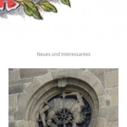
Neues und Interessantes