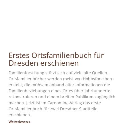
Erstes Ortsfamilienbuch für
Dresden erschienen
Familienforschung stützt sich auf viele alte Quellen.
Ortsfamilienbücher werden meist von Hobbyforschern
erstellt, die mühsam anhand alter Informationen die
Familienbeziehungen eines Ortes über Jahrhunderte
rekonstruieren und einem breiten Publikum zugänglich
machen. Jetzt ist im Cardamina-Verlag das erste
Ortsfamilienbuch für zwei Dresdner Stadtteile
erschienen.
Weiterlesen »