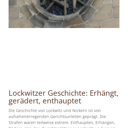
Lockwitzer Geschichte: Erhängt,
gerädert, enthauptet
Die Geschichte von Lockwitz und Nickern ist von
aufsehenerregenden Gerichtsurteilen geprägt. Die
Strafen waren teilweise extrem. Enthaupten, Erhängen,