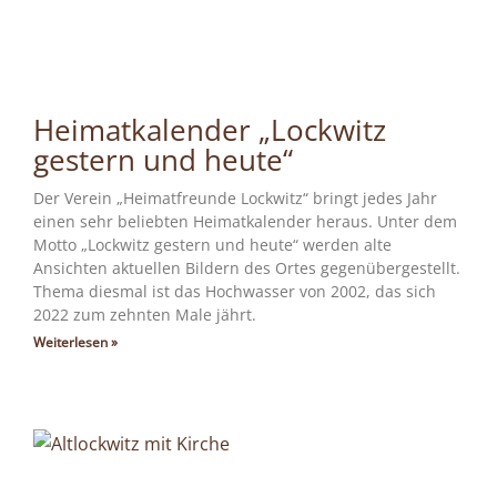
Heimatkalender „Lockwitz
gestern und heute“
Der Verein „Heimatfreunde Lockwitz“ bringt jedes Jahr
einen sehr beliebten Heimatkalender heraus. Unter dem
Motto „Lockwitz gestern und heute“ werden alte
Ansichten aktuellen Bildern des Ortes gegenübergestellt.
Thema diesmal ist das Hochwasser von 2002, das sich
2022 zum zehnten Male jährt.
Weiterlesen »