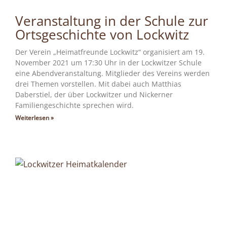
Veranstaltung in der Schule zur
Ortsgeschichte von Lockwitz
Der Verein „Heimatfreunde Lockwitz“ organisiert am 19.
November 2021 um 17:30 Uhr in der Lockwitzer Schule
eine Abendveranstaltung. Mitglieder des Vereins werden
drei Themen vorstellen. Mit dabei auch Matthias
Daberstiel, der über Lockwitzer und Nickerner
Familiengeschichte sprechen wird.
Weiterlesen »