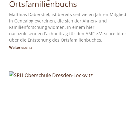
Ortsfamilienbuchs
Matthias Daberstiel, ist bereits seit vielen Jahren Mitglied
in Genealogievereinen, die sich der Ahnen- und
Familienforschung widmen. In einem hier
nachzulesenden Fachbeitrag für den AMF e.V, schreibt er
über die Entstehung des Ortsfamilienbuches.
Weiterlesen »